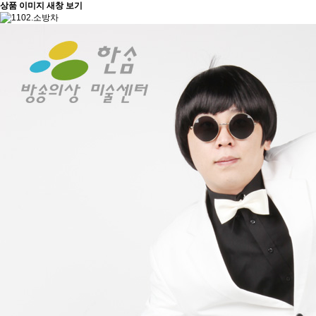
상품 이미지 새창 보기