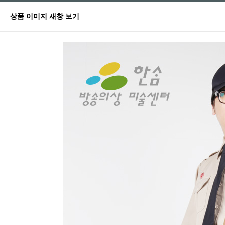
상품 이미지 새창 보기