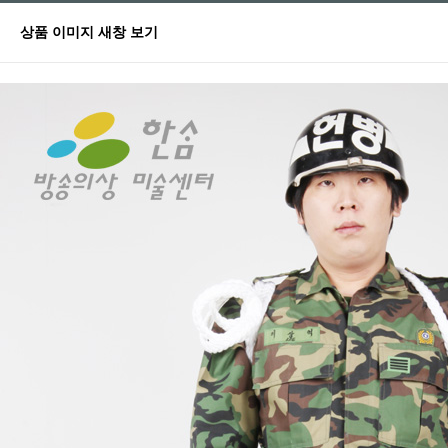
상품 이미지 새창 보기