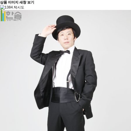
상품 이미지 새창 보기