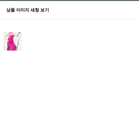
상품 이미지 새창 보기