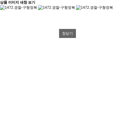
상품 이미지 새창 보기
창닫기