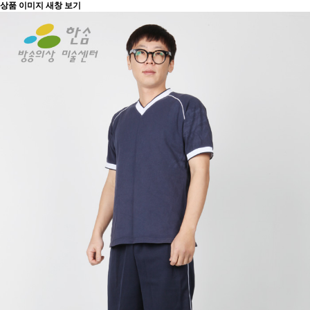
상품 이미지 새창 보기