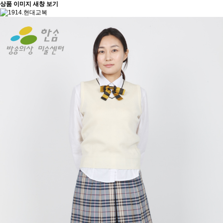
상품 이미지 새창 보기