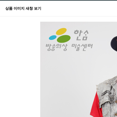
상품 이미지 새창 보기