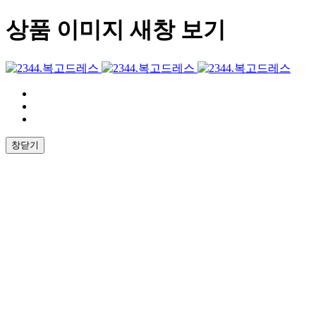
상품 이미지 새창 보기
창닫기