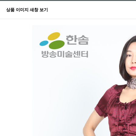
상품 이미지 새창 보기