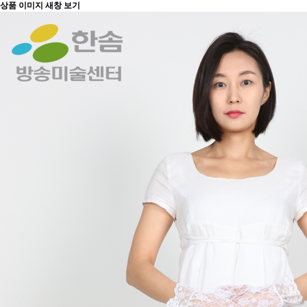
상품 이미지 새창 보기