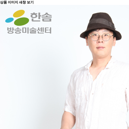
상품 이미지 새창 보기