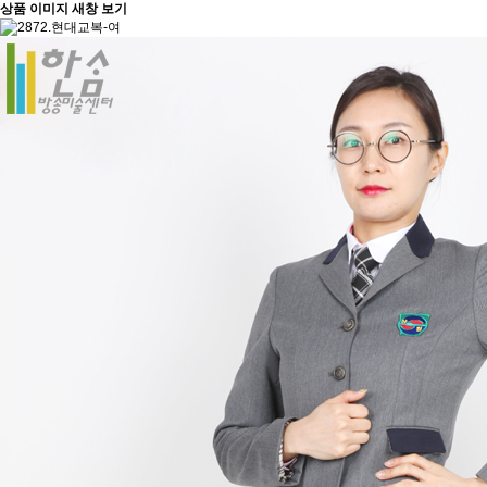
상품 이미지 새창 보기