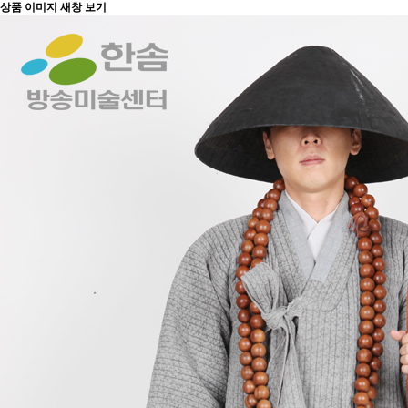
상품 이미지 새창 보기