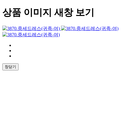
상품 이미지 새창 보기
창닫기