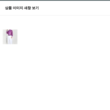
상품 이미지 새창 보기