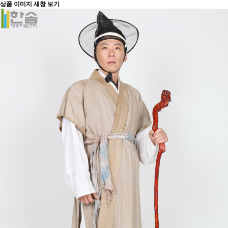
상품 이미지 새창 보기