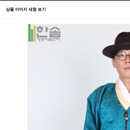
상품 이미지 새창 보기