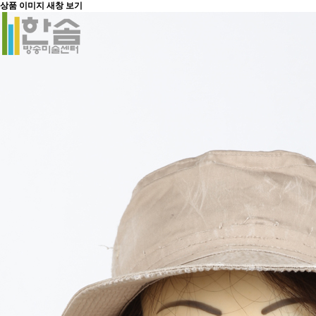
상품 이미지 새창 보기