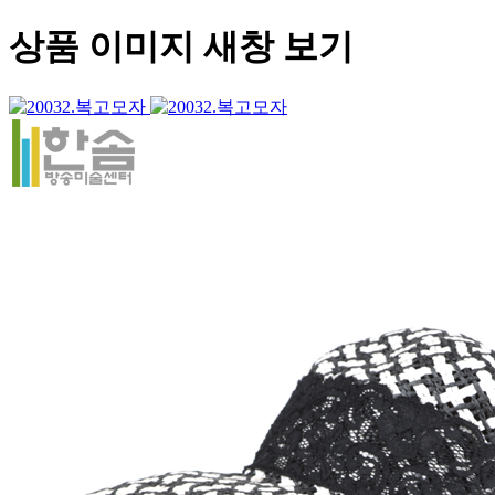
상품 이미지 새창 보기