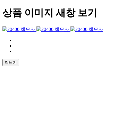
상품 이미지 새창 보기
창닫기