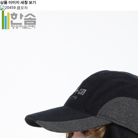
상품 이미지 새창 보기