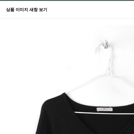
상품 이미지 새창 보기