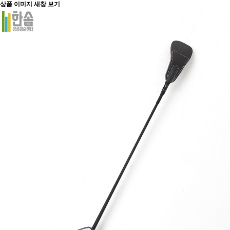
상품 이미지 새창 보기