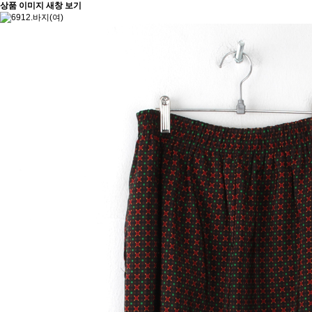
상품 이미지 새창 보기