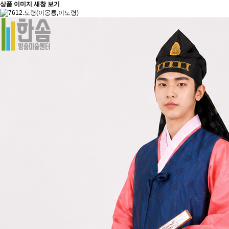
상품 이미지 새창 보기