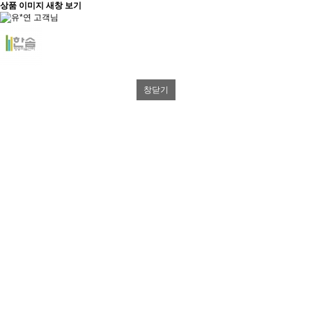
상품 이미지 새창 보기
창닫기