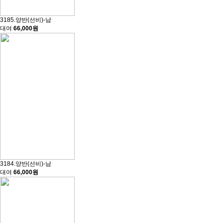
3185.양반(선비)-남
대여
66,000원
3184.양반(선비)-남
대여
66,000원