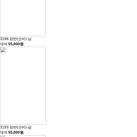
3194.양반(선비)-남
대여
55,000원
3193.양반(선비)-남
대여
55,000원