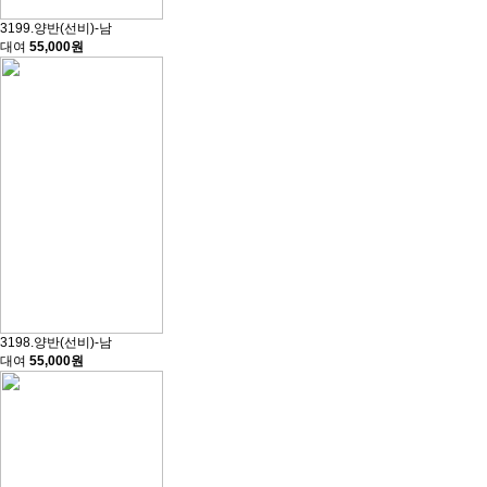
3199.양반(선비)-남
대여
55,000원
3198.양반(선비)-남
대여
55,000원