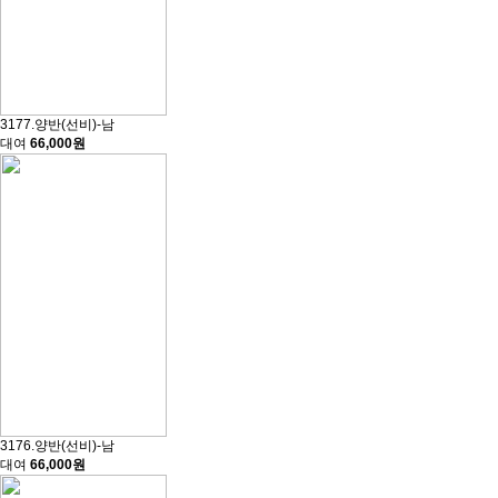
3177.양반(선비)-남
대여
66,000원
3176.양반(선비)-남
대여
66,000원