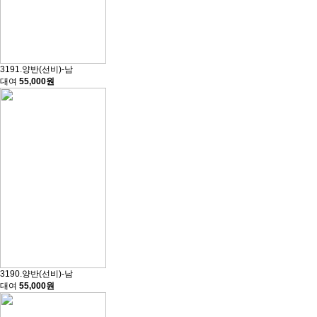
3191.양반(선비)-남
대여
55,000원
3190.양반(선비)-남
대여
55,000원