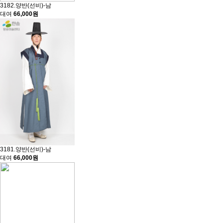
3182.양반(선비)-남
대여
66,000원
3181.양반(선비)-남
대여
66,000원