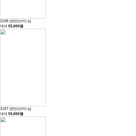
3188.양반(선비)-남
대여
55,000원
3187.양반(선비)-남
대여
55,000원