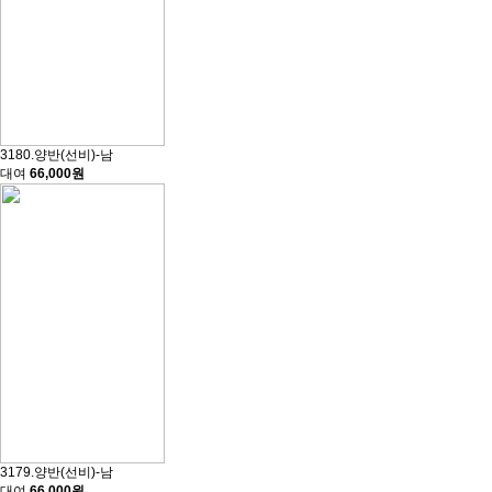
3180.양반(선비)-남
대여
66,000원
3179.양반(선비)-남
대여
66,000원