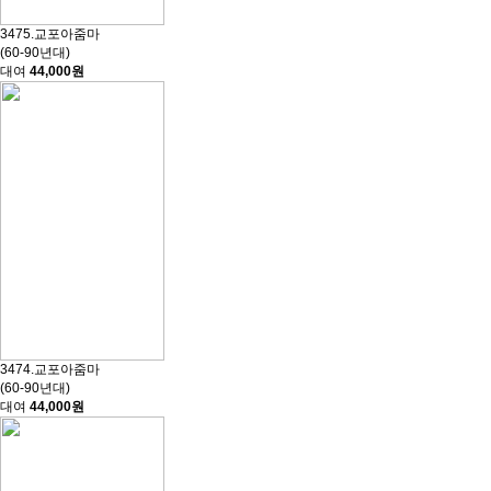
3475.교포아줌마
(60-90년대)
대여
44,000원
3474.교포아줌마
(60-90년대)
대여
44,000원