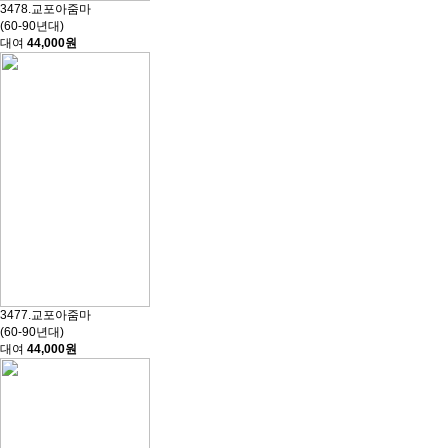
3478.교포아줌마
(60-90년대)
대여
44,000원
3477.교포아줌마
(60-90년대)
대여
44,000원