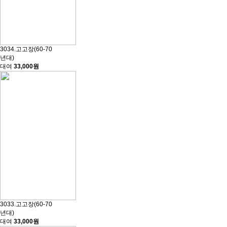
3034.고고장(60-70
년대)
대여
33,000원
3033.고고장(60-70
년대)
대여
33,000원