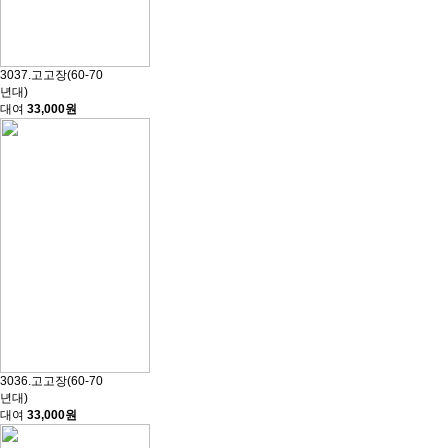
3037.고고장(60-70
년대)
대여
33,000원
3036.고고장(60-70
년대)
대여
33,000원