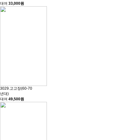
대여
33,000원
3029.고고장(60-70
년대)
대여
49,500원