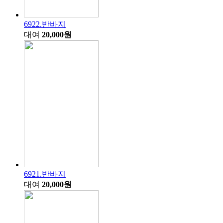
6922.반바지
대여
20,000원
6921.반바지
대여
20,000원