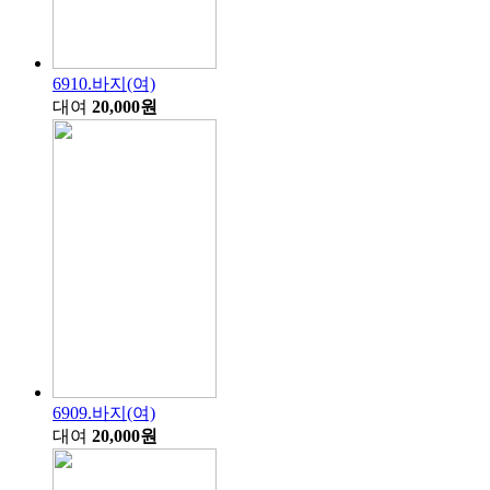
6910.바지(여)
대여
20,000원
6909.바지(여)
대여
20,000원