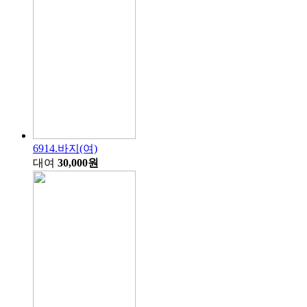
6914.바지(여)
대여
30,000원