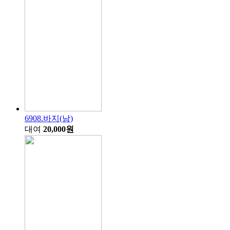
6908.바지(남)
대여
20,000원