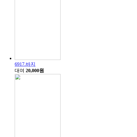
6917.바지
대여
20,000원