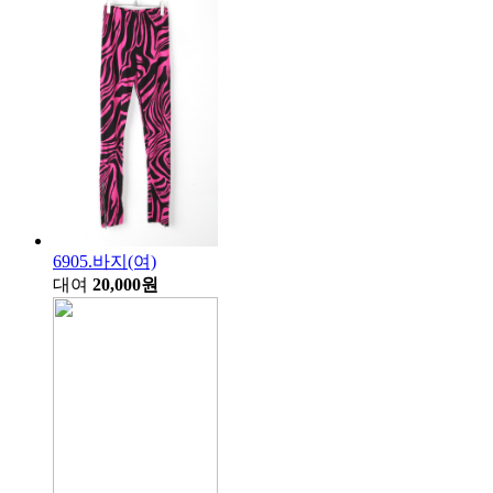
6905.바지(여)
대여
20,000원