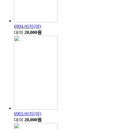
6904.바지(여)
대여
20,000원
6903.바지(여)
대여
20,000원