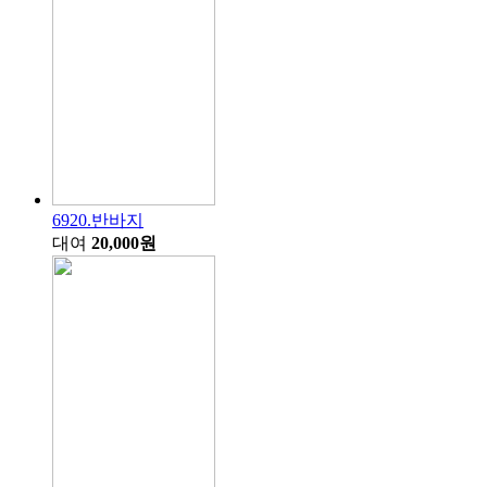
6920.반바지
대여
20,000원