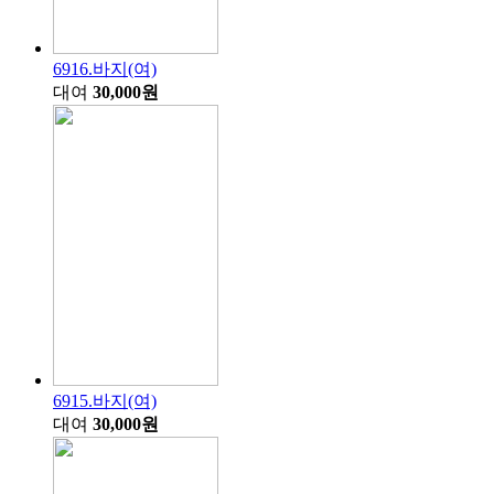
6916.바지(여)
대여
30,000원
6915.바지(여)
대여
30,000원