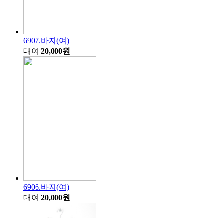
6907.바지(여)
대여
20,000원
6906.바지(여)
대여
20,000원