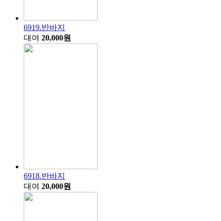
6919.반바지
대여
20,000원
6918.반바지
대여
20,000원