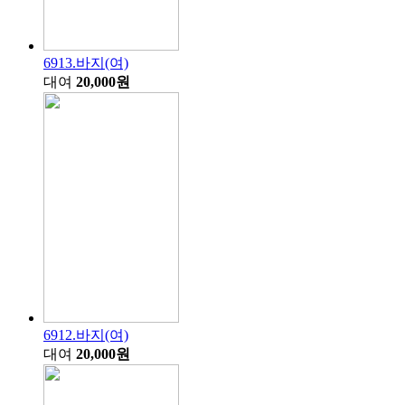
6913.바지(여)
대여
20,000원
6912.바지(여)
대여
20,000원