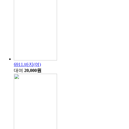
6911.바지(여)
대여
20,000원