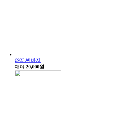
6923.반바지
대여
20,000원