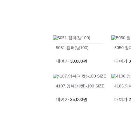
5051.점퍼(남100)
5050.점
대여가
대여가
30,000원
4107.양복(자켓)-100 SIZE
4106.양
대여가
대여가
25,000원