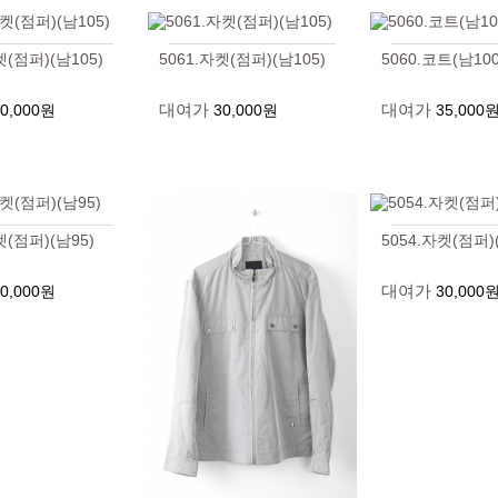
켓(점퍼)(남105)
5061.자켓(점퍼)(남105)
5060.코트(남100
대여가
대여가
30,000원
30,000원
35,000
켓(점퍼)(남95)
5054.자켓(점퍼)
대여가
30,000원
30,000