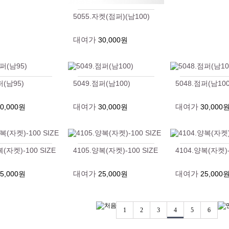
5055.자켓(점퍼)(남100)
대여가
30,000원
퍼(남95)
5049.점퍼(남100)
5048.점퍼(남100
대여가
대여가
30,000원
30,000원
30,000
복(자켓)-100 SIZE
4105.양복(자켓)-100 SIZE
4104.양복(자켓)-
대여가
대여가
25,000원
25,000원
25,000
1
2
3
4
5
6