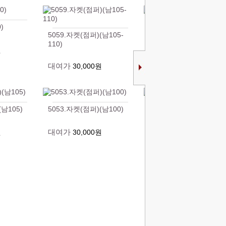
)
5058.자켓(점퍼)(남100)
5059.자켓(점퍼)(남105-
110)
대여가
원
30,000원
대여가
30,000원
(남105)
5053.자켓(점퍼)(남100)
5052.점퍼(남105)
대여가
대여가
원
30,000원
30,000원