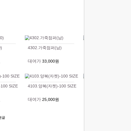
)
4302.가죽점퍼(남)
4108.양복(자켓)-100 SI
대여가
대여가
원
33,000원
25,000원
100 SIZE
4103.양복(자켓)-100 SIZE
4102.양복(자켓)-100 SI
대여가
대여가
원
25,000원
25,000원