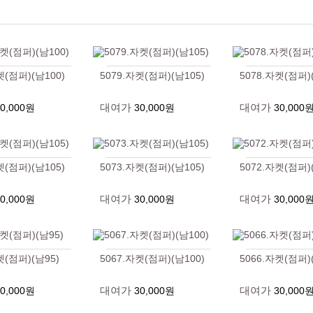
켓(점퍼)(남100)
5079.자켓(점퍼)(남105)
5078.자켓(점퍼)
대여가
대여가
30,000원
30,000원
30,000
켓(점퍼)(남105)
5073.자켓(점퍼)(남105)
5072.자켓(점퍼)
대여가
대여가
30,000원
30,000원
30,000
켓(점퍼)(남95)
5067.자켓(점퍼)(남100)
5066.자켓(점퍼)
대여가
대여가
30,000원
30,000원
30,000