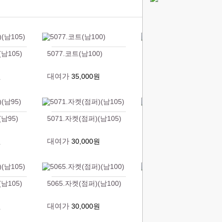
(남105)
5077.코트(남100)
5076.자켓(점퍼)(남100)
대여가
대여가
원
35,000원
30,000원
(남95)
5071.자켓(점퍼)(남105)
5070.자켓(점퍼)(남100)
대여가
대여가
원
30,000원
30,000원
(남105)
5065.자켓(점퍼)(남100)
5064.자켓(점퍼)(남100)
대여가
대여가
원
30,000원
30,000원