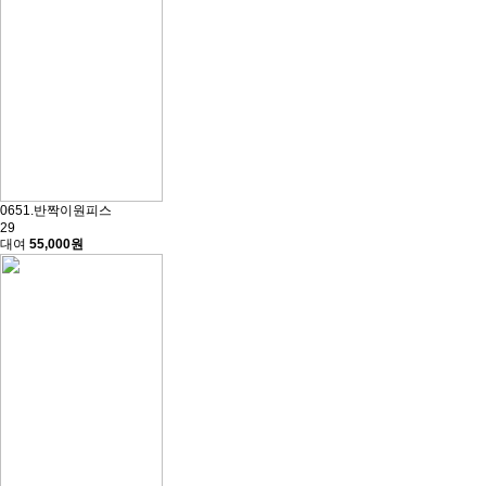
0651.반짝이원피스
29
대여
55,000원