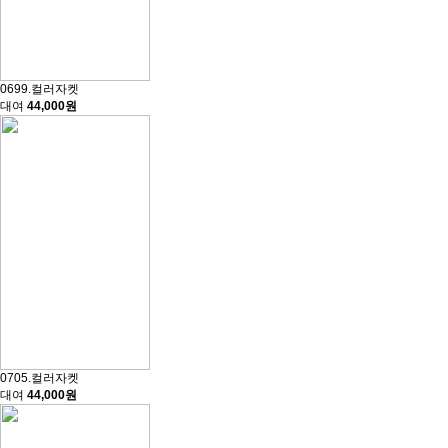
0699.컬러자켓
대여
44,000원
0705.컬러자켓
대여
44,000원