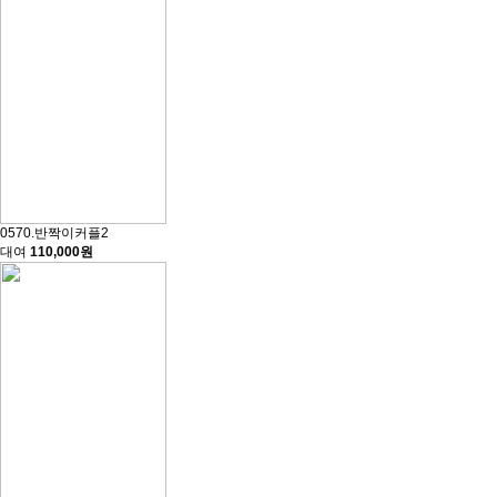
0570.반짝이커플2
대여
110,000원