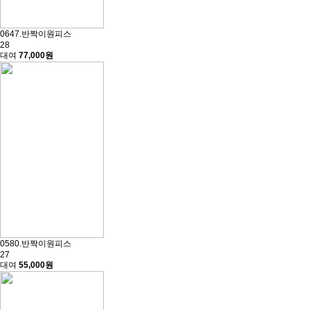
0647.반짝이원피스
28
대여
77,000원
0580.반짝이원피스
27
대여
55,000원