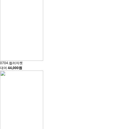
0704.컬러자켓
대여
44,000원