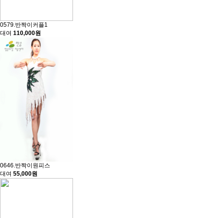
0579.반짝이커플1
대여
110,000원
0646.반짝이원피스
대여
55,000원