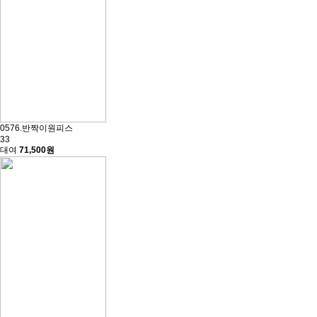
0576.반짝이원피스
33
대여
71,500원