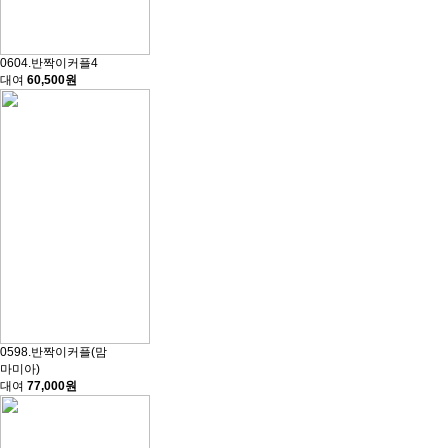
0604.반짝이커플4
대여
60,500원
0598.반짝이커플(맘
마미아)
대여
77,000원