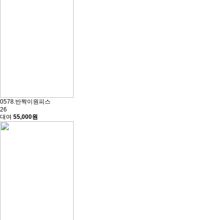
0578.반짝이원피스
26
대여
55,000원