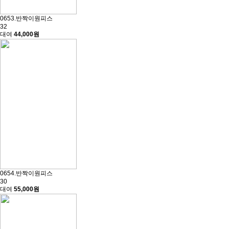
0653.반짝이원피스
32
대여
44,000원
0654.반짝이원피스
30
대여
55,000원