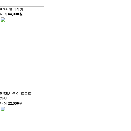
0700.컬러자켓
대여
44,000원
0709.반짝이(트로트)
자켓
대여
22,000원