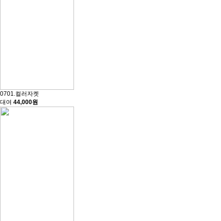
0701.컬러자켓
대여
44,000원