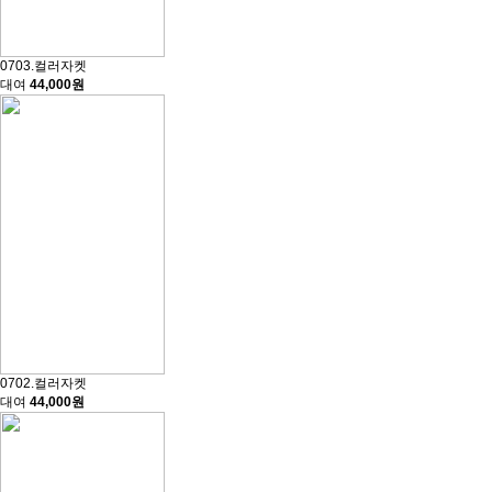
0703.컬러자켓
대여
44,000원
0702.컬러자켓
대여
44,000원