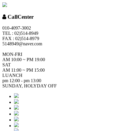
CallCenter
010-4097-3002
TEL : 02)514-8949
FAX : 02)514-8979
5148949@naver.com
MON-FRI
AM 10:00 ~ PM 19:00
SAT
AM 11:00 ~ PM 15:00
LUANCH
pm 12:00 - pm 13:00
SUNDAY, HOLYDAY OFF