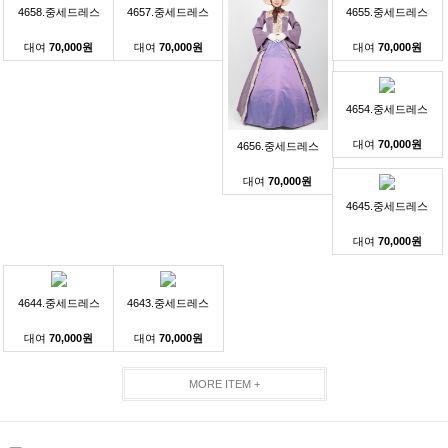
4658.중세드레스
4657.중세드레스
4655.중세드레스
대여
70,000원
대여
70,000원
대여
70,000원
4654.중세드레스
대여
70,000원
4656.중세드레스
대여
70,000원
4645.중세드레스
대여
70,000원
4644.중세드레스
4643.중세드레스
대여
70,000원
대여
70,000원
MORE ITEM +