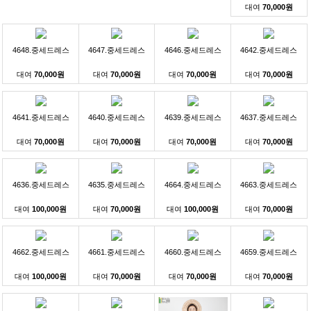
대여
70,000원
4648.중세드레스
4647.중세드레스
4646.중세드레스
4642.중세드레스
대여
70,000원
대여
70,000원
대여
70,000원
대여
70,000원
4641.중세드레스
4640.중세드레스
4639.중세드레스
4637.중세드레스
대여
70,000원
대여
70,000원
대여
70,000원
대여
70,000원
4636.중세드레스
4635.중세드레스
4664.중세드레스
4663.중세드레스
대여
100,000원
대여
70,000원
대여
100,000원
대여
70,000원
4662.중세드레스
4661.중세드레스
4660.중세드레스
4659.중세드레스
대여
100,000원
대여
70,000원
대여
70,000원
대여
70,000원