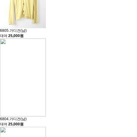
6805.가디건(남)
대여
25,000원
6804.가디건(남)
대여
25,000원