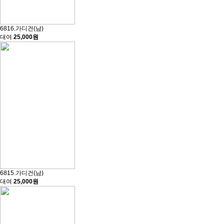
6816.가디건(남)
대여
25,000원
6815.가디건(남)
대여
25,000원