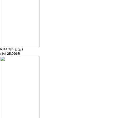
6814.가디건(남)
대여
25,000원