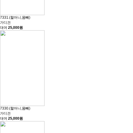
7331.(할머니,몸빼)
가디건
대여
25,000원
7330.(할머니,몸빼)
가디건
대여
25,000원