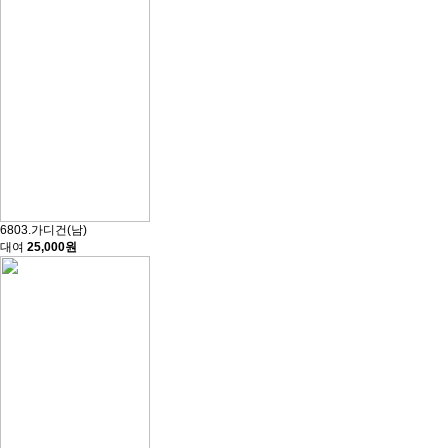
6803.가디건(남)
대여
25,000원