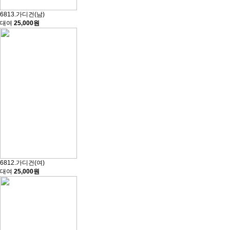
6813.가디건(남)
대여
25,000원
6812.가디건(여)
대여
25,000원