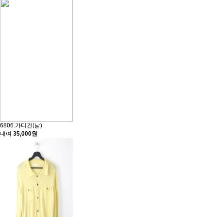
6806.가디건(남)
대여
35,000원