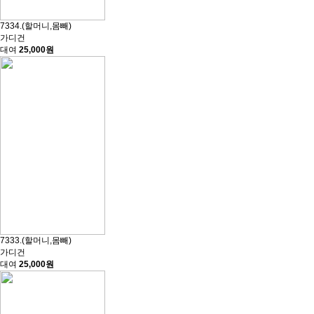
7334.(할머니,몸빼)
가디건
대여
25,000원
7333.(할머니,몸빼)
가디건
대여
25,000원