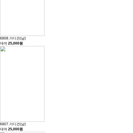
6808.가디건(남)
대여
25,000원
6807.가디건(남)
대여
25,000원