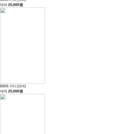
대여
25,000원
6809.가디건(여)
대여
25,000원