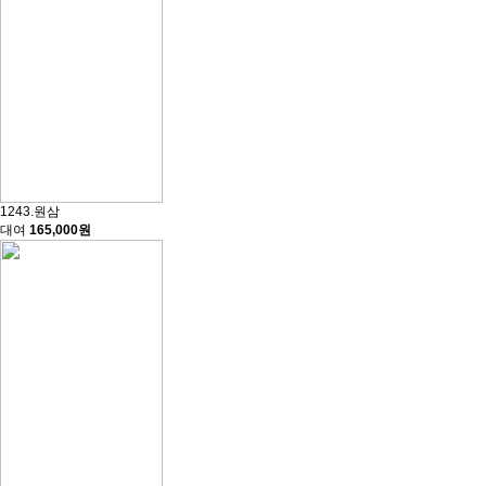
1243.원삼
대여
165,000원