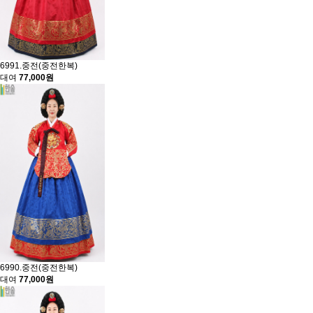
6991.중전(중전한복)
대여
77,000원
6990.중전(중전한복)
대여
77,000원