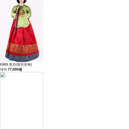
6989.중전(중전한복)
대여
77,000원