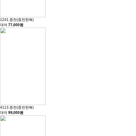
1241.중전(중전한복)
대여
77,000원
4113.중전(중전한복)
대여
99,000원