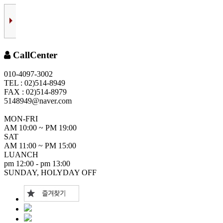
CallCenter
010-4097-3002
TEL : 02)514-8949
FAX : 02)514-8979
5148949@naver.com
MON-FRI
AM 10:00 ~ PM 19:00
SAT
AM 11:00 ~ PM 15:00
LUANCH
pm 12:00 - pm 13:00
SUNDAY, HOLYDAY OFF